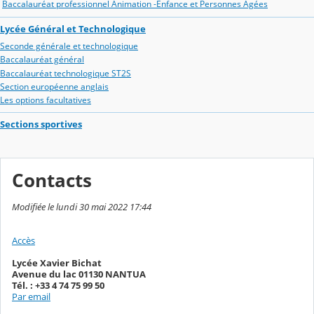
Baccalauréat professionnel Animation -Enfance et Personnes Agées
Lycée Général et Technologique
Seconde générale et technologique
Baccalauréat général
Baccalauréat technologique ST2S
Section européenne anglais
Les options facultatives
Sections sportives
Contacts
Modifiée le lundi 30 mai 2022 17:44
Accès
Lycée Xavier Bichat
Avenue du lac 01130 NANTUA
Tél. : +33 4 74 75 99 50
Par email