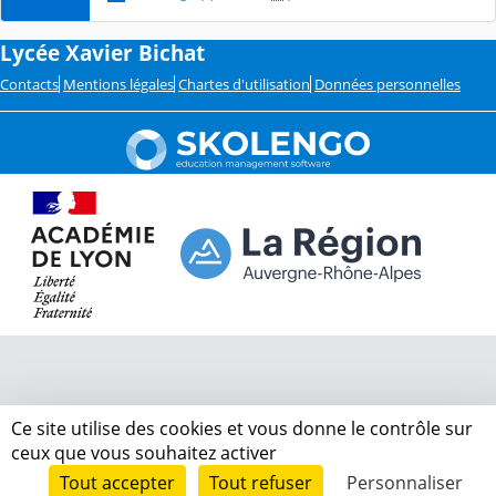
Lycée Xavier Bichat
Contacts
Mentions légales
Chartes d'utilisation
Données personnelles
Ce site utilise des cookies et vous donne le contrôle sur
ceux que vous souhaitez activer
Tout accepter
Tout refuser
Personnaliser