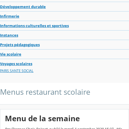
Développement durable
Infirmerie
Informations culturelles et sportives
Instances
Projets pédagogiques
Vie scolaire
Voyages scolaires
PARIS SANTE SOCIAL
Menus restaurant scolaire
Menu de la semaine