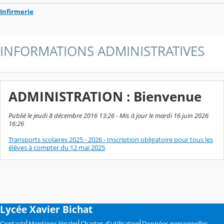
Infirmerie
INFORMATIONS ADMINISTRATIVES
ADMINISTRATION : Bienvenue
Publié le jeudi 8 décembre 2016 13:26 - Mis à jour le mardi 16 juin 2026
16:26
Transports scolaires 2025 - 2026 - Inscription obligatoire pour tous les
élèves à compter du 12 mai 2025
Lycée Xavier Bichat
Contacts
Mentions légales
Chartes d'utilisation
Données personnelles