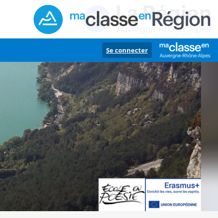
Se connecter