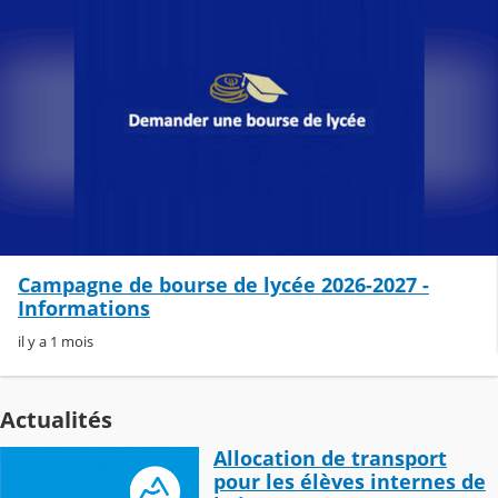
Campagne de bourse de lycée 2026-2027 -
Informations
il y a 1 mois
Actualités
Allocation de transport
pour les élèves internes de