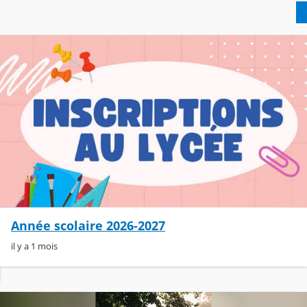
Année scolaire 2026-2027
il y a 1 mois