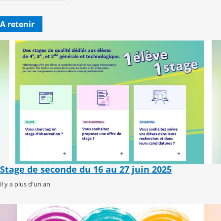
A retenir
Stage de seconde du 16 au 27 juin 2025
il y a plus d'un an