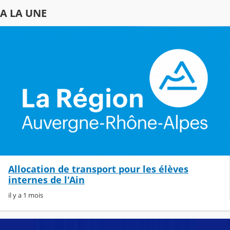
A LA UNE
Allocation de transport pour les élèves
internes de l'Ain
il y a 1 mois