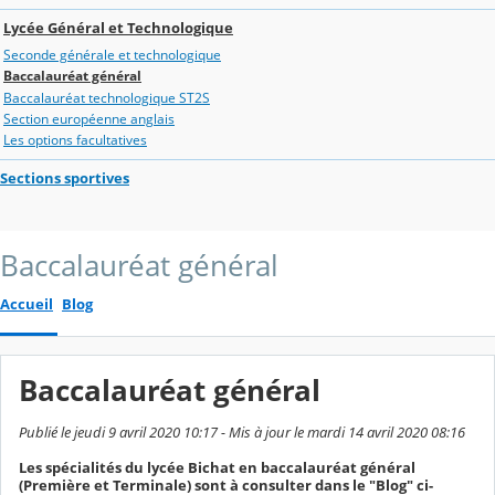
Lycée Général et Technologique
Seconde générale et technologique
Baccalauréat général
Baccalauréat technologique ST2S
Section européenne anglais
Les options facultatives
Sections sportives
Baccalauréat général
Accueil
Blog
Baccalauréat général
Publié le jeudi 9 avril 2020 10:17 - Mis à jour le mardi 14 avril 2020 08:16
Les spécialités du lycée Bichat en baccalauréat général
(Première et Terminale) sont à consulter dans le "Blog" ci-