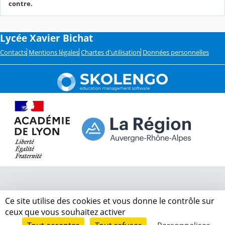
contre.
Lycée Xavier Bichat
Contacts
Mentions légales
Chartes d'utilisation
Données personnelles
Ce site utilise des cookies et vous donne le contrôle sur
ceux que vous souhaitez activer