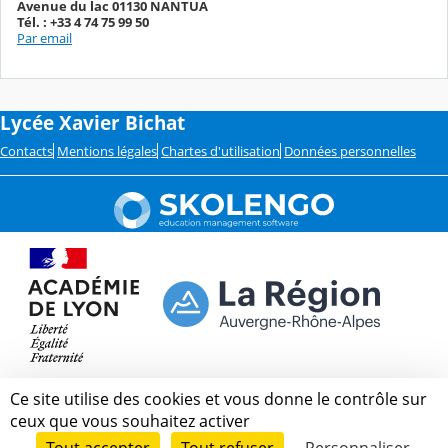
Avenue du lac 01130 NANTUA
Tél. : +33 4 74 75 99 50
Par email
Lycée Xavier Bichat
Contacts
Mentions légales
Chartes d'utilisation
Données personnelles
Ce site utilise des cookies et vous donne le contrôle sur
ceux que vous souhaitez activer