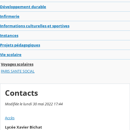
Développement durable
Infirmerie
Informations culturelles et sportives
Instances
Projets pédagogiques
Vie scolaire
Voyages scolaires
PARIS SANTE SOCIAL
Contacts
Modifiée le lundi 30 mai 2022 17:44
Accès
Lycée Xavier Bichat