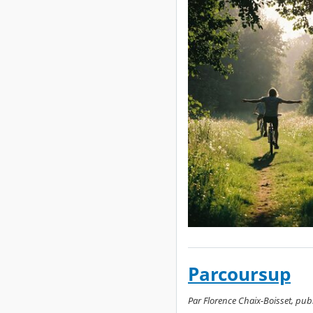
Parcoursup
Par Florence Chaix-Boisset, publ