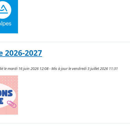
e 2026-2027
é le mardi 16 juin 2026 12:08 - Mis à jour le vendredi 3 juillet 2026 11:31