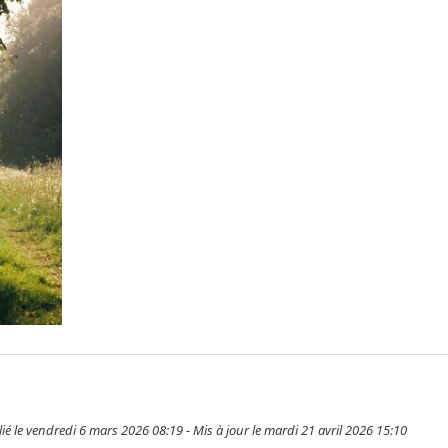
ié le vendredi 6 mars 2026 08:19 - Mis à jour le mardi 21 avril 2026 15:10