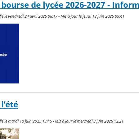
ourse de lycée 2026-2027 - Infor
é le vendredi 24 avril 2026 08:17 - Mis à jour le jeudi 18 juin 2026 09:41
l'été
ié le mardi 10 juin 2025 13:46 - Mis à jour le mercredi 3 juin 2026 12:21