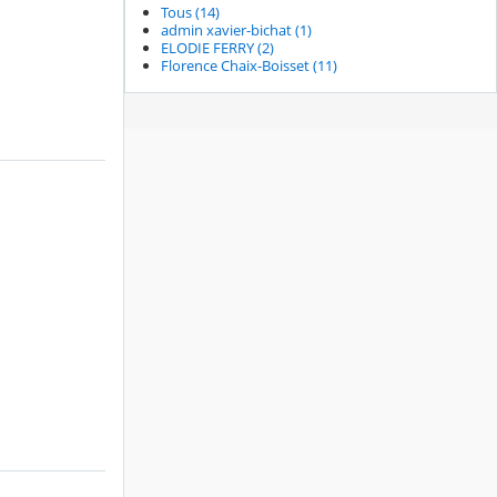
Tous (14)
admin xavier-bichat (1)
ELODIE FERRY (2)
Florence Chaix-Boisset (11)