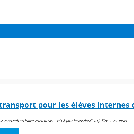
transport pour les élèves internes d
e vendredi 10 juillet 2026 08:49 - Mis à jour le vendredi 10 juillet 2026 08:49